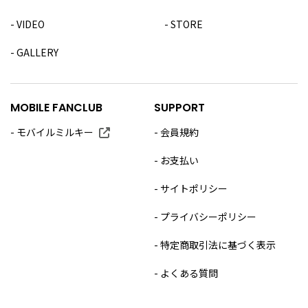
VIDEO
STORE
GALLERY
MOBILE FANCLUB
SUPPORT
モバイルミルキー
会員規約
お支払い
サイトポリシー
プライバシーポリシー
特定商取引法に基づく表示
よくある質問