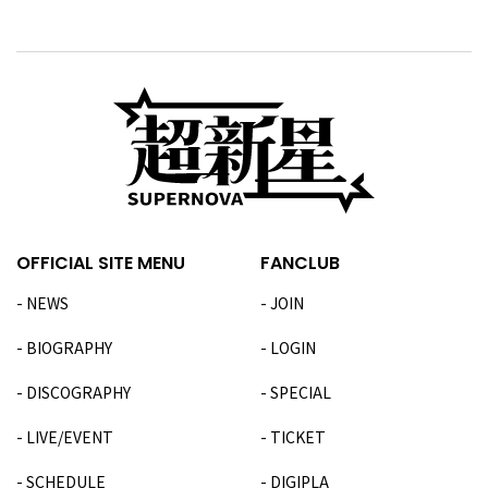
OFFICIAL SITE MENU
FANCLUB
NEWS
JOIN
BIOGRAPHY
LOGIN
DISCOGRAPHY
SPECIAL
LIVE/EVENT
TICKET
SCHEDULE
DIGIPLA