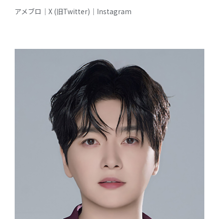
アメブロ
｜
X (旧Twitter)
｜
Instagram