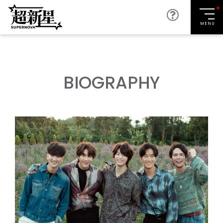
MENU
BIOGRAPHY