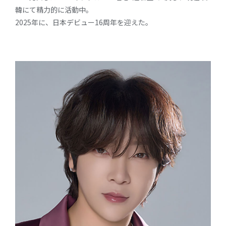
韓にて精力的に活動中。
2025年に、日本デビュー16周年を迎えた。