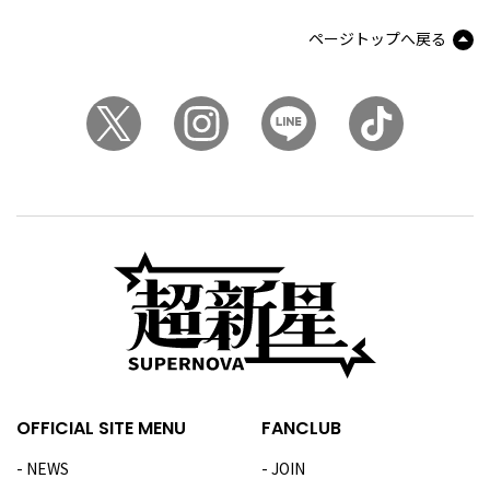
ページトップへ戻る
OFFICIAL SITE MENU
FANCLUB
NEWS
JOIN