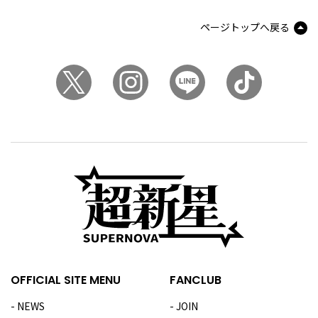
ページトップへ戻る
OFFICIAL SITE MENU
FANCLUB
NEWS
JOIN