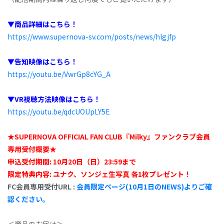
▼商品詳細はこちら！
https://www.supernova-sv.com/posts/news/hlgjfp
▼告知映像はこちら！
https://youtu.be/VwrGp8cYG_A
▼VR視聴方法映像はこちら！
https://youtu.be/qdcUOUpLY5E
★SUPERNOVA OFFICIAL FAN CLUB『Milky』ファンクラブ会員
専用受付概要★
申込受付期間: 10月20日（日）23:59まで
限定特典内容: ユナク、ソンジェ生写真 各1枚プレゼント！
FC会員専用受付URL :
会員限定ページ(10月1日のNEWS)よりご確
認ください。