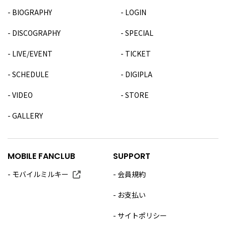
BIOGRAPHY
LOGIN
DISCOGRAPHY
SPECIAL
LIVE/EVENT
TICKET
SCHEDULE
DIGIPLA
VIDEO
STORE
GALLERY
MOBILE FANCLUB
SUPPORT
モバイルミルキー
会員規約
お支払い
サイトポリシー