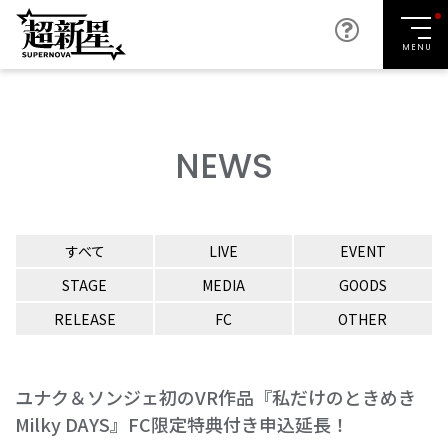
MENU
NEWS
すべて
LIVE
EVENT
STAGE
MEDIA
GOODS
RELEASE
FC
OTHER
ユナク＆ソンジェ初のVR作品『私だけのときめき
Milky DAYS』FC限定特典付き申込延長！