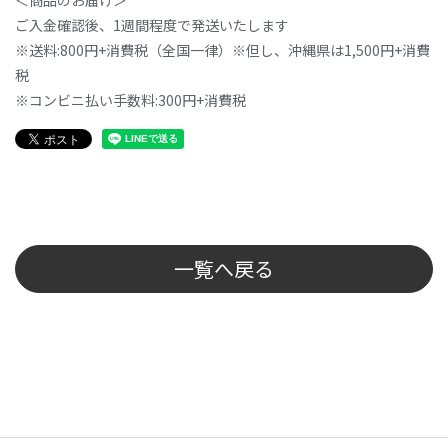
＜商品のお届け＞
ご入金確認後、1週間程度で発送いたします
※送料:800円+消費税（全国一律）※但し、沖縄県は1,500円+消費
税
※コンビニ払い手数料:300円+消費税
一覧へ戻る