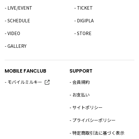
LIVE/EVENT
TICKET
SCHEDULE
DIGIPLA
VIDEO
STORE
GALLERY
MOBILE FANCLUB
SUPPORT
モバイルミルキー
会員規約
お支払い
サイトポリシー
プライバシーポリシー
特定商取引法に基づく表示