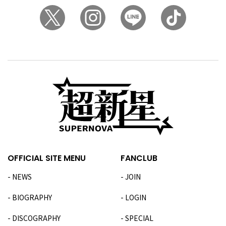
OFFICIAL SITE MENU
FANCLUB
NEWS
JOIN
BIOGRAPHY
LOGIN
DISCOGRAPHY
SPECIAL