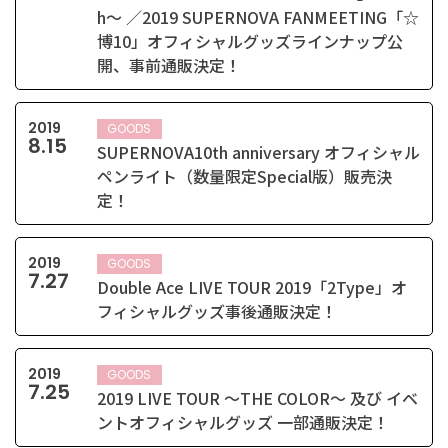
h～ ／2019 SUPERNOVA FANMEETING「☆
博10」オフィシャルグッズラインナップ公
開、事前通販決定！
2019
GOODS
8
.
15
SUPERNOVA10th anniversary オフィシャル
ペンライト（数量限定Special版）販売決
定！
2019
GOODS
7
.
27
Double Ace LIVE TOUR 2019「2Type」オ
フィシャルグッズ事後通販決定！
2019
GOODS
7
.
25
2019 LIVE TOUR ～THE COLOR～ 及び イベ
ントオフィシャルグッズ 一部通販決定！