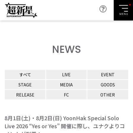
MENU
NEWS
すべて
LIVE
EVENT
STAGE
MEDIA
GOODS
RELEASE
FC
OTHER
8月1日(土)・8月2日(日) YoonHak Special Solo
Live 2026 “Yes or Yes” 開催に際し、ユナクよりコ