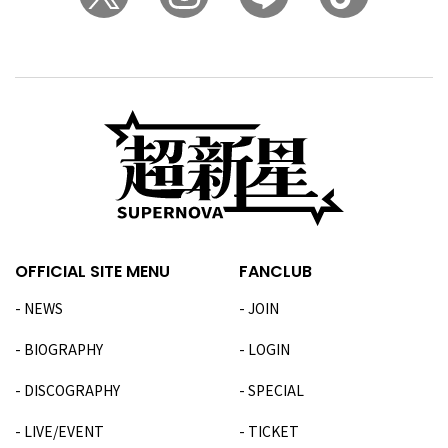
OFFICIAL SITE MENU
FANCLUB
NEWS
JOIN
BIOGRAPHY
LOGIN
DISCOGRAPHY
SPECIAL
LIVE/EVENT
TICKET