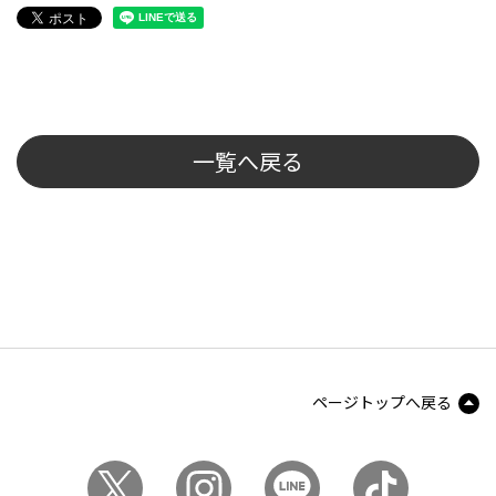
一覧へ戻る
ページトップへ戻る