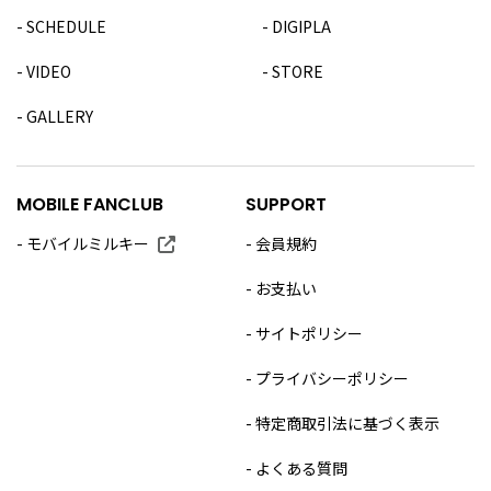
SCHEDULE
DIGIPLA
VIDEO
STORE
GALLERY
MOBILE FANCLUB
SUPPORT
モバイルミルキー
会員規約
お支払い
サイトポリシー
プライバシーポリシー
特定商取引法に基づく表示
よくある質問