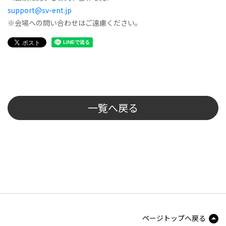
support@sv-ent.jp
※会場への問い合わせはご遠慮ください。
一覧へ戻る
ページトップへ戻る