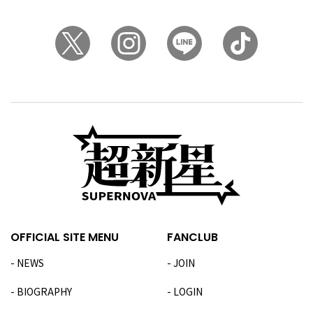
OFFICIAL SITE MENU
FANCLUB
NEWS
JOIN
BIOGRAPHY
LOGIN