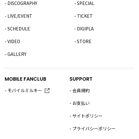
DISCOGRAPHY
SPECIAL
LIVE/EVENT
TICKET
SCHEDULE
DIGIPLA
VIDEO
STORE
GALLERY
MOBILE FANCLUB
SUPPORT
モバイルミルキー
会員規約
お支払い
サイトポリシー
プライバシーポリシー