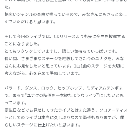
た。
幅広いジャンルの楽曲が揃っているので、みなさんにもきっと楽し
んでいただけると思います。
そして今回のライブでは、CDリリースよりも先に全曲を披露する
ことになりました。
とてもワクワクしていますし、嬉しい気持ちでいっぱいです。
長い間、さまざまなステージを経験してきた今のユナクを、みな
さんにお見せしたいと思っています。1曲1曲のステージを大切に
考えながら、心を込めて準備しています。
バラード、ダンス、ロック、ヒップホップ、ミディアムテンポま
で、まるで“ユナクの映画を一本観たようなライブ”にしたいと思
っています。
誕生日などでお見せしてきたライブとはまた違う、ソロアーティス
トとしてのライブは本当に久しぶりなので緊張もありますが、僕
らしいステージに仕上げたいと思います。