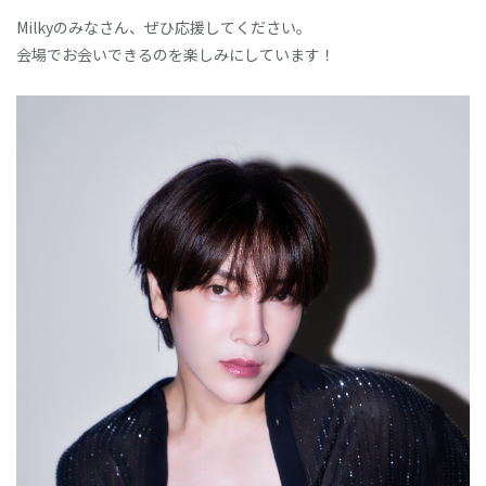
Milkyのみなさん、ぜひ応援してください。
会場でお会いできるのを楽しみにしています！