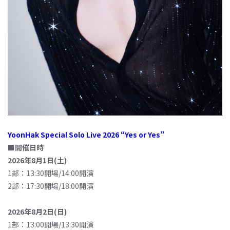
YoonHak Special Solo Live 2026 “Yes or Yes”
■開催日時
2026年8月1日(土)
1部：13:30開場/14:00開演
2部：17:30開場/18:00開演
2026年8月2日(日)
1部：13:00開場/13:30開演