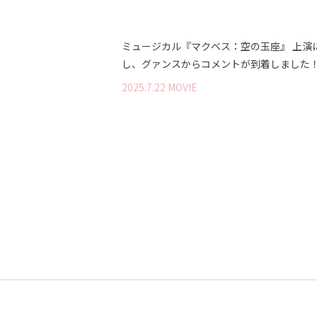
ミュージカル『マクベス：空の玉座』 上演
し、グァンスからコメントが到着しました
2025
.
7
.
22
MOVIE