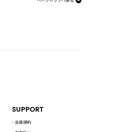
ページトップへ戻る
SUPPORT
会員規約