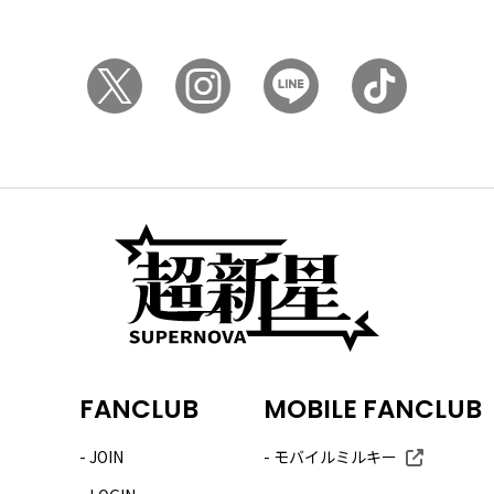
FANCLUB
MOBILE FANCLUB
JOIN
モバイルミルキー