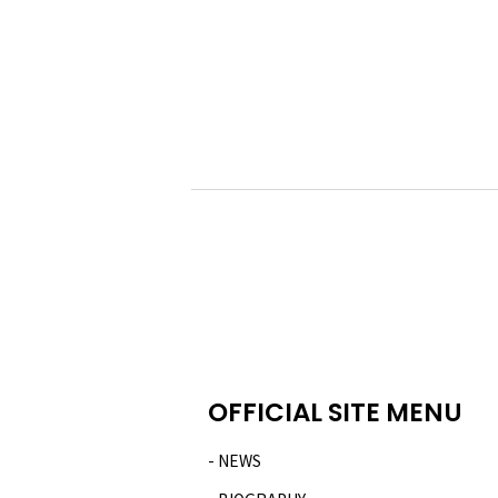
OFFICIAL SITE MENU
NEWS