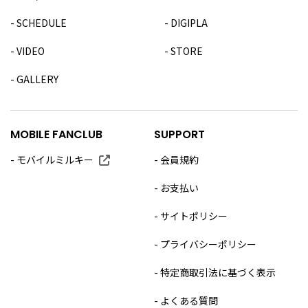
SCHEDULE
DIGIPLA
VIDEO
STORE
GALLERY
MOBILE FANCLUB
SUPPORT
モバイルミルキー
会員規約
お支払い
サイトポリシー
プライバシーポリシー
特定商取引法に基づく表示
よくある質問