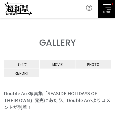
MENU
GALLERY
すべて
MOVIE
PHOTO
REPORT
Double Ace写真集「SEASIDE HOLIDAYS OF
THEIR OWN」発売にあたり、Double Aceよりコメ
ントが到着！