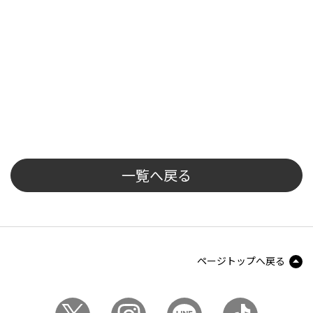
一覧へ戻る
ページトップへ戻る