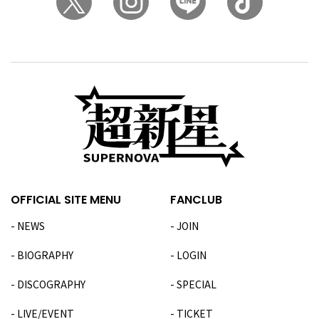
OFFICIAL SITE MENU
FANCLUB
NEWS
JOIN
BIOGRAPHY
LOGIN
DISCOGRAPHY
SPECIAL
LIVE/EVENT
TICKET