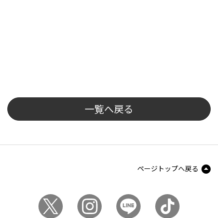
一覧へ戻る
ページトップへ戻る