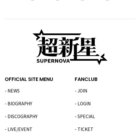
OFFICIAL SITE MENU
FANCLUB
NEWS
JOIN
BIOGRAPHY
LOGIN
DISCOGRAPHY
SPECIAL
LIVE/EVENT
TICKET