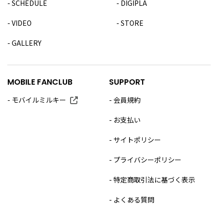
SCHEDULE
DIGIPLA
VIDEO
STORE
GALLERY
MOBILE FANCLUB
SUPPORT
モバイルミルキー
会員規約
お支払い
サイトポリシー
プライバシーポリシー
特定商取引法に基づく表示
よくある質問