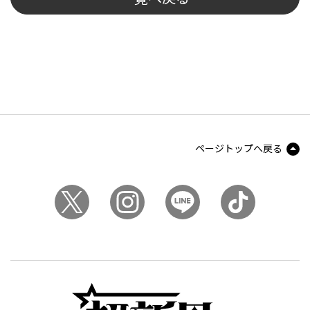
ページトップへ戻る