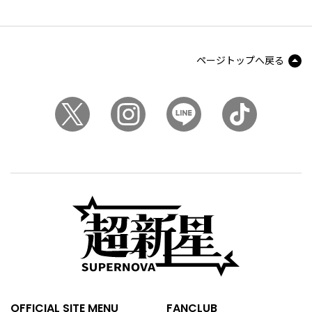
ページトップへ戻る
OFFICIAL SITE MENU
FANCLUB