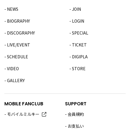
NEWS
JOIN
BIOGRAPHY
LOGIN
DISCOGRAPHY
SPECIAL
LIVE/EVENT
TICKET
SCHEDULE
DIGIPLA
VIDEO
STORE
GALLERY
MOBILE FANCLUB
SUPPORT
モバイルミルキー
会員規約
お支払い