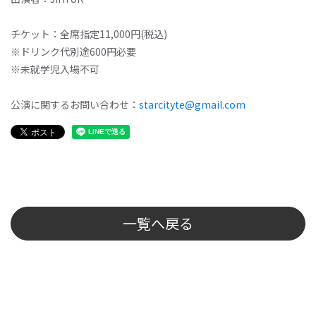
チケット：全席指定11,000円(税込)
※ドリンク代別途600円必要
※未就学児入場不可
公演に関するお問い合わせ：
starcityte@gmail.com
一覧へ戻る