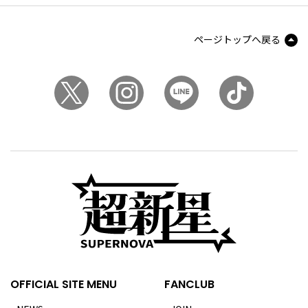
ページトップへ戻る
OFFICIAL SITE MENU
FANCLUB