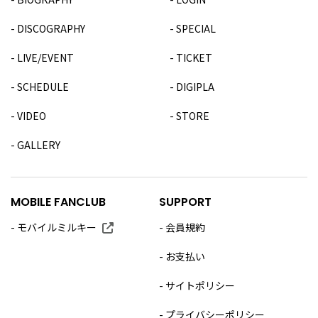
DISCOGRAPHY
SPECIAL
LIVE/EVENT
TICKET
SCHEDULE
DIGIPLA
VIDEO
STORE
GALLERY
MOBILE FANCLUB
SUPPORT
モバイルミルキー
会員規約
お支払い
サイトポリシー
プライバシーポリシー