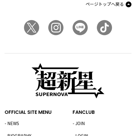
ページトップへ戻る
OFFICIAL SITE MENU
FANCLUB
NEWS
JOIN
BIOGRAPHY
LOGIN