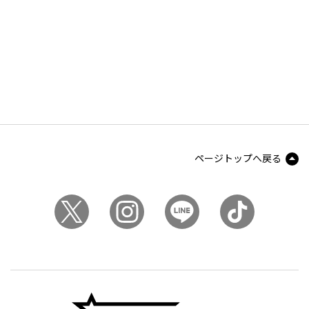
ページトップへ戻る