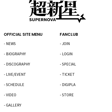
OFFICIAL SITE MENU
FANCLUB
NEWS
JOIN
BIOGRAPHY
LOGIN
DISCOGRAPHY
SPECIAL
LIVE/EVENT
TICKET
SCHEDULE
DIGIPLA
VIDEO
STORE
GALLERY