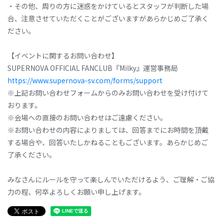
・その他、周りの方に迷惑をかけているとスタッフが判断した場
合、注意させていただくことがございますがあらかじめご了承く
ださい。
【イベントに関するお問い合わせ】
SUPERNOVA OFFICIAL FANCLUB『Milky』運営事務局
https://www.supernova-sv.com/forms/support
※上記お問い合わせフォームからのみお問い合わせを受け付けて
おります。
※会場への直接のお問い合わせはご遠慮ください。
※お問い合わせの内容によりましては、回答までにお時間を頂戴
する場合や、回答いたしかねることもございます。あらかじめご
了承ください。
みなさんにルールを守って楽しんでいただけるよう、ご理解・ご協
力の程、何卒よろしくお願い申し上げます。