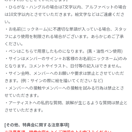
・ひらがな・ハングルの場合は7文字以内、アルファベットの場合
は10文字以内とさせていただきます。絵文字などはご遠慮くださ
い。
・お名前(ニックネーム)に不適切な単語が入っている場合、スタッ
フにより使用を制限される場合がございます。あらかじめご了承
ください。
・ペンはこちらで用意したものになります。(黒・油性ペン使用)
・サインはメンバーのサイン＋お客様のお名前(ニックネーム)のみ
となります。コメントやイラスト、日付等の記入はできません。
・サイン会時、メンバーへのお願いや要求は禁止とさせていただ
きます。(例：サインの際に絵を描いてください など)
・メンバーへの接触やメンバーへの接触を試みる行為は禁止とさ
せていただきます。
・アーティストへの私的な質問、誤解が生じるような質問は禁止と
させていただきます。
[その他、特典会に関する注意事項]