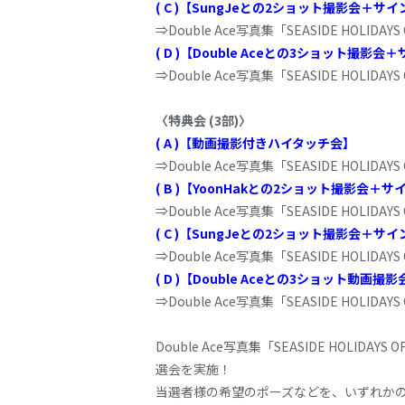
( C )【SungJeとの2ショット撮影会＋サ
⇒Double Ace写真集「SEASIDE HOLIDA
( D )【Double Aceとの3ショット撮影会
⇒Double Ace写真集「SEASIDE HOLIDAY
〈特典会 (3部)〉
( A )【動画撮影付きハイタッチ会】
⇒Double Ace写真集「SEASIDE HOLIDA
( B )【YoonHakとの2ショット撮影会＋サ
⇒Double Ace写真集「SEASIDE HOLIDA
( C )【SungJeとの2ショット撮影会＋サ
⇒Double Ace写真集「SEASIDE HOLIDA
( D )【Double Aceとの3ショット動画
⇒Double Ace写真集「SEASIDE HOLIDAY
Double Ace写真集「SEASIDE HOLIDAY
選会を実施！
当選者様の希望のポーズなどを、いずれか