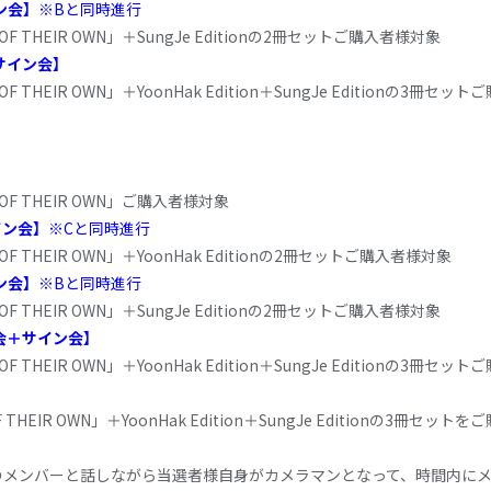
イン会】
※Bと同時進行
YS OF THEIR OWN」＋SungJe Editionの2冊セットご購入者様対象
＋サイン会】
S OF THEIR OWN」＋YoonHak Edition＋SungJe Editionの3冊セ
YS OF THEIR OWN」ご購入者様対象
イン会】
※Cと同時進行
YS OF THEIR OWN」＋YoonHak Editionの2冊セットご購入者様対象
イン会】
※Bと同時進行
YS OF THEIR OWN」＋SungJe Editionの2冊セットご購入者様対象
撮影会＋サイン会】
S OF THEIR OWN」＋YoonHak Edition＋SungJe Editionの3冊セ
S OF THEIR OWN」＋YoonHak Edition＋SungJe Editionの3
のメンバーと話しながら当選者様自身がカメラマンとなって、時間内に