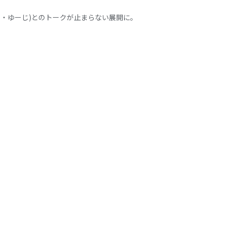
りょう・ゆーじ)とのトークが止まらない展開に。