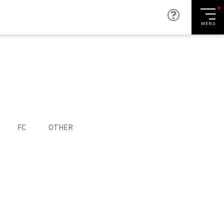
MENU
FC
OTHER