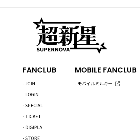
FANCLUB
MOBILE FANCLUB
JOIN
モバイルミルキー
LOGIN
SPECIAL
TICKET
DIGIPLA
STORE