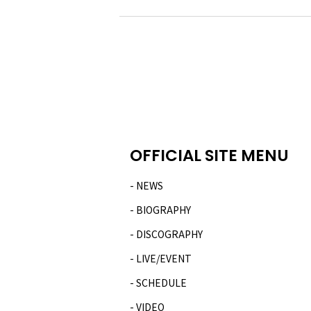
OFFICIAL SITE MENU
NEWS
BIOGRAPHY
DISCOGRAPHY
LIVE/EVENT
SCHEDULE
VIDEO