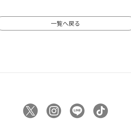
一覧へ戻る