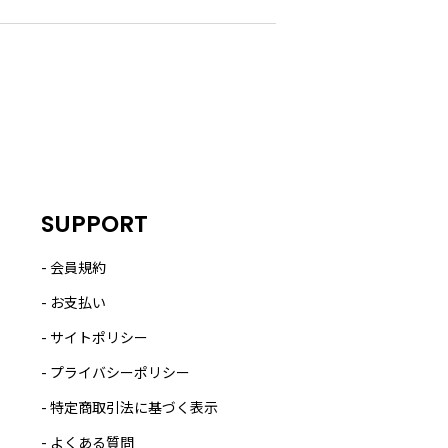
SUPPORT
会員規約
お支払い
サイトポリシー
プライバシーポリシー
特定商取引法に基づく表示
よくある質問