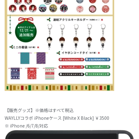
【販売グッズ】※価格はすべて税込
WAYLLYコラボ iPhoneケース [White X Black] ￥3500
※ iPhone /6/7/8/対応