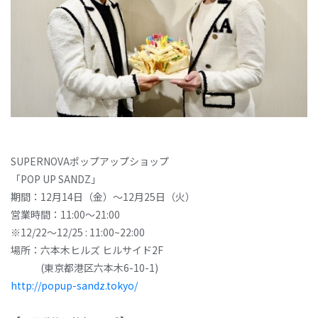
SUPERNOVAポップアップショップ
「POP UP SANDZ」
期間：12月14日（金）～12月25日（火）
営業時間：11:00～21:00
※12/22～12/25 : 11:00~22:00
場所：六本木ヒルズ ヒルサイド2F
(東京都港区六本木6-10-1)
http://popup-sandz.tokyo/