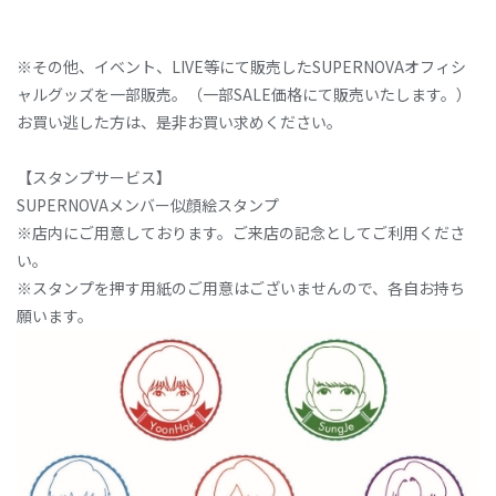
※その他、イベント、LIVE等にて販売したSUPERNOVAオフィシ
ャルグッズを一部販売。（一部SALE価格にて販売いたします。）
お買い逃した方は、是非お買い求めください。
【スタンプサービス】
SUPERNOVAメンバー似顔絵スタンプ
※店内にご用意しております。ご来店の記念としてご利用くださ
い。
※スタンプを押す用紙のご用意はございませんので、各自お持ち
願います。