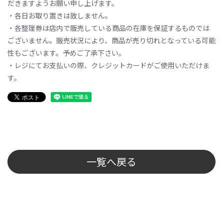
だきますようお願い申し上げます。
・各日お取り置きは致しません。
・各整理券は店内で販売している商品の在庫を保証するものでは
ございません。販売状況により、商品が売り切れとなっている可能
性もございます。予めご了承下さい。
・レジにてお支払いの際、クレジットカードがご使用いただけま
す。
一覧へ戻る