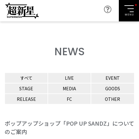
MENU
NEWS
すべて
LIVE
EVENT
STAGE
MEDIA
GOODS
RELEASE
FC
OTHER
ポップアップショップ「POP UP SANDZ」について
のご案内