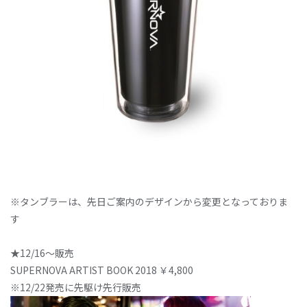
※タンブラーは、先日ご案内のデザインから変更となっておりま
す
★12/16～販売
SUPERNOVA ARTIST BOOK 2018 ￥4,800
※12/22発売に先駆け先行販売