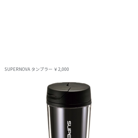
SUPERNOVA タンブラー ￥2,000