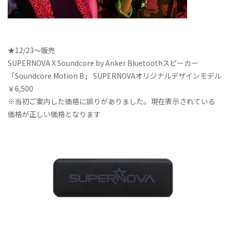
★12/23～販売
SUPERNOVA X Soundcore by Anker Bluetoothスピーカー
「Soundcore Motion B」 SUPERNOVAオリジナルデザインモデル
￥6,500
※当初ご案内した価格に誤りがありました。現在表示されている
価格が正しい価格となります