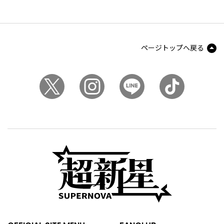
ページトップへ戻る