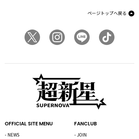
ページトップへ戻る
OFFICIAL SITE MENU
FANCLUB
NEWS
JOIN