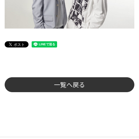
一覧へ戻る