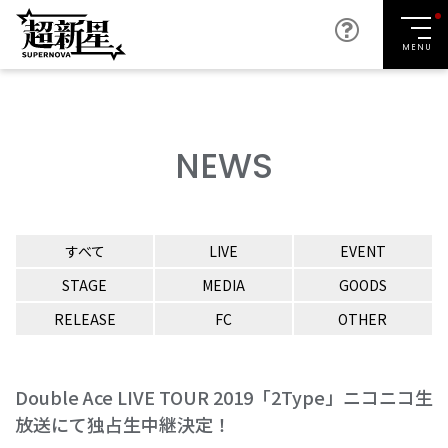
MENU
NEWS
すべて
LIVE
EVENT
STAGE
MEDIA
GOODS
RELEASE
FC
OTHER
Double Ace LIVE TOUR 2019「2Type」ニコニコ生
放送にて独占生中継決定！