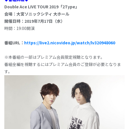
Double Ace LIVE TOUR 2019「2Type」
会場：大宮ソニックシティ 大ホール
開催日時：2019年7月17日（水）
時間：19:00開演
番組URL：
https://live2.nicovideo.jp/watch/lv320948060
※本番組の一部はプレミアム会員限定視聴となります。
番組全編を視聴するにはプレミアム会員のご登録が必要となりま
す。