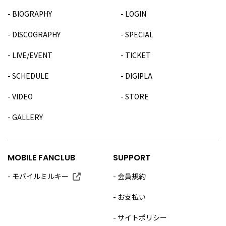
BIOGRAPHY
LOGIN
DISCOGRAPHY
SPECIAL
LIVE/EVENT
TICKET
SCHEDULE
DIGIPLA
VIDEO
STORE
GALLERY
MOBILE FANCLUB
SUPPORT
モバイルミルキー
会員規約
お支払い
サイトポリシー