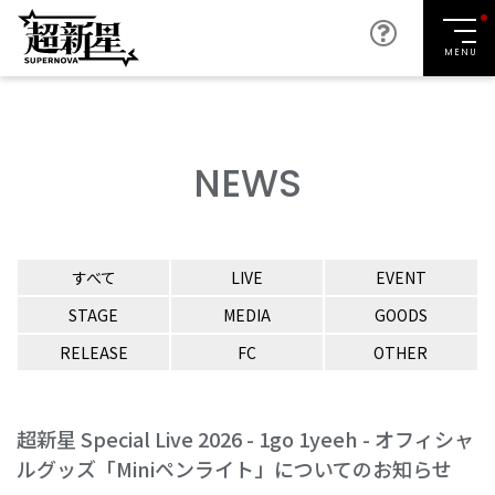
MENU
NEWS
すべて
LIVE
EVENT
STAGE
MEDIA
GOODS
RELEASE
FC
OTHER
超新星 Special Live 2026 - 1go 1yeeh - オフィシャ
ルグッズ「Miniペンライト」についてのお知らせ