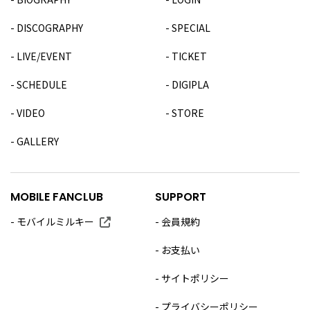
DISCOGRAPHY
SPECIAL
LIVE/EVENT
TICKET
SCHEDULE
DIGIPLA
VIDEO
STORE
GALLERY
MOBILE FANCLUB
SUPPORT
モバイルミルキー
会員規約
お支払い
サイトポリシー
プライバシーポリシー