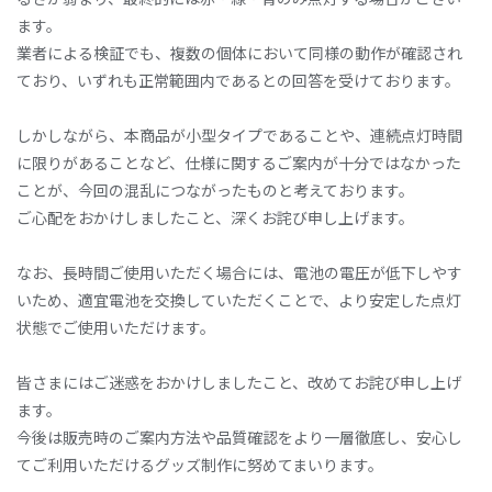
ます。
業者による検証でも、複数の個体において同様の動作が確認され
ており、いずれも正常範囲内であるとの回答を受けております。
しかしながら、本商品が小型タイプであることや、連続点灯時間
に限りがあることなど、仕様に関するご案内が十分ではなかった
ことが、今回の混乱につながったものと考えております。
ご心配をおかけしましたこと、深くお詫び申し上げます。
なお、長時間ご使用いただく場合には、電池の電圧が低下しやす
いため、適宜電池を交換していただくことで、より安定した点灯
状態でご使用いただけます。
皆さまにはご迷惑をおかけしましたこと、改めてお詫び申し上げ
ます。
今後は販売時のご案内方法や品質確認をより一層徹底し、安心し
てご利用いただけるグッズ制作に努めてまいります。