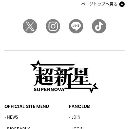
ページトップへ戻る
OFFICIAL SITE MENU
FANCLUB
NEWS
JOIN
BIOGRAPHY
LOGIN