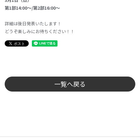
3月1日（日）
第1部14:00～/第2部16:00～
詳細は後日発表いたします！
どうぞ楽しみにお待ちください！！
一覧へ戻る