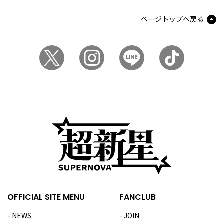
ページトップへ戻る
OFFICIAL SITE MENU
FANCLUB
NEWS
JOIN