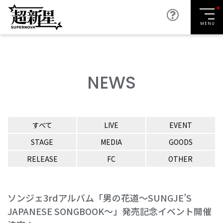
MENU
NEWS
すべて
LIVE
EVENT
STAGE
MEDIA
GOODS
RELEASE
FC
OTHER
ソンジェ3rdアルバム「男の花道～SUNGJE’S
JAPANESE SONGBOOK～」発売記念イベント開催