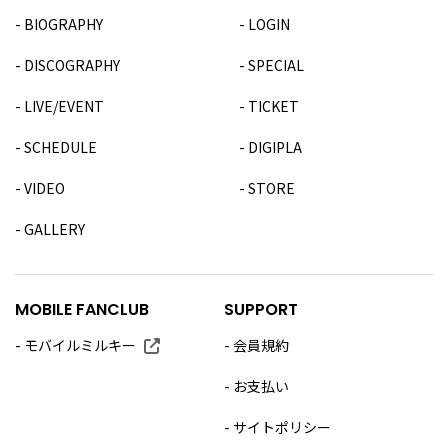
BIOGRAPHY
LOGIN
DISCOGRAPHY
SPECIAL
LIVE/EVENT
TICKET
SCHEDULE
DIGIPLA
VIDEO
STORE
GALLERY
MOBILE FANCLUB
SUPPORT
モバイルミルキー
会員規約
お支払い
サイトポリシー