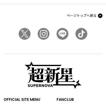
ページトップへ戻る
OFFICIAL SITE MENU
FANCLUB