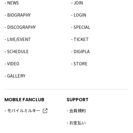
NEWS
JOIN
BIOGRAPHY
LOGIN
DISCOGRAPHY
SPECIAL
LIVE/EVENT
TICKET
SCHEDULE
DIGIPLA
VIDEO
STORE
GALLERY
MOBILE FANCLUB
SUPPORT
モバイルミルキー
会員規約
お支払い