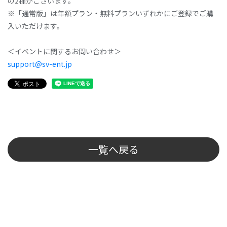
の2種がございます。
※「通常版」は年額プラン・無料プランいずれかにご登録でご購
入いただけます。
＜イベントに関するお問い合わせ＞
support@sv-ent.jp
一覧へ戻る