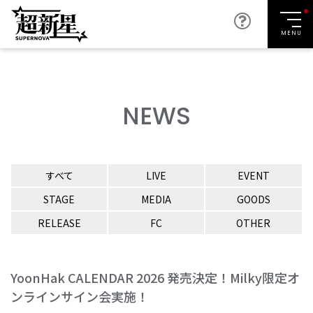
MENU
NEWS
すべて
LIVE
EVENT
STAGE
MEDIA
GOODS
RELEASE
FC
OTHER
YoonHak CALENDAR 2026 発売決定！Milky限定オ
ンラインサイン会実施！