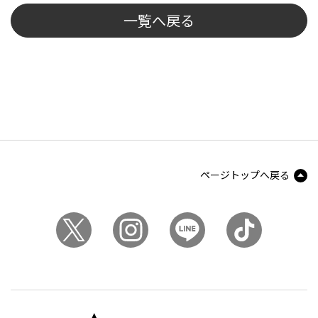
一覧へ戻る
ページトップへ戻る