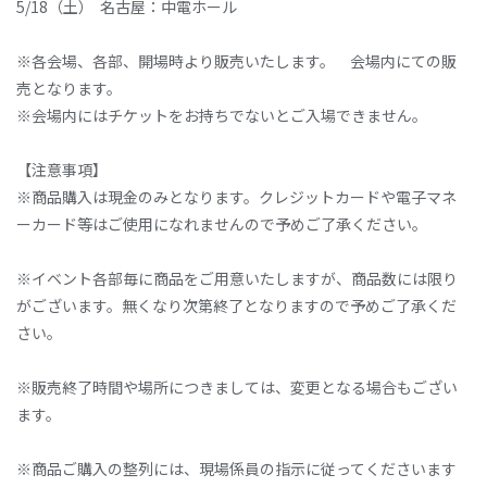
5/18（土） 名古屋：中電ホール
※各会場、各部、開場時より販売いたします。 会場内にての販
売となります。
※会場内にはチケットをお持ちでないとご入場できません。
【注意事項】
※商品購入は現金のみとなります。クレジットカードや電子マネ
ーカード等はご使用になれませんので予めご了承ください。
※イベント各部毎に商品をご用意いたしますが、商品数には限り
がございます。無くなり次第終了となりますので予めご了承くだ
さい。
※販売終了時間や場所につきましては、変更となる場合もござい
ます。
※商品ご購入の整列には、現場係員の指示に従ってくださいます