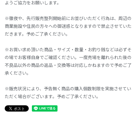
ようご協力をお願いします。
※徹夜や、先行販売整列開始前にお並びいただく行為は、周辺の
商業施設や住民の方々への御迷惑となりますので禁止させていた
だきます。予めご了承ください。
※お買い求め頂いた商品・サイズ・数量・お釣り銭などは必ずそ
の場でお客様自身でご確認ください。一度売場を離れられた後の
不良品以外の商品の返品・交換等は対応しかねますので予めご了
承ください。
※販売状況により、予告無く商品の購入個数制限を実施させてい
ただく場合がございます。予めご了承ください。