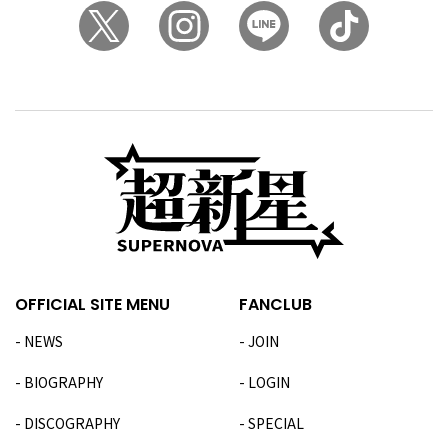
OFFICIAL SITE MENU
FANCLUB
NEWS
JOIN
BIOGRAPHY
LOGIN
DISCOGRAPHY
SPECIAL