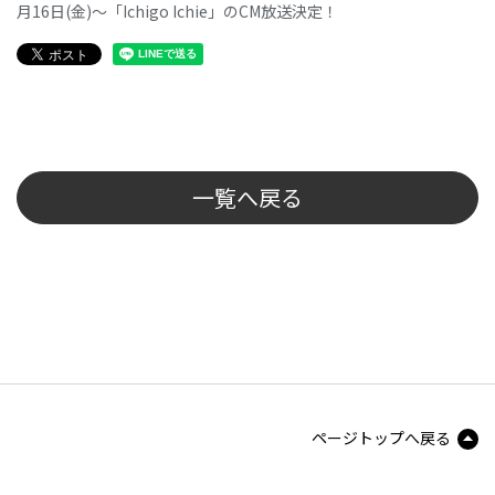
月16日(金)～「Ichigo Ichie」のCM放送決定！
一覧へ戻る
ページトップへ戻る