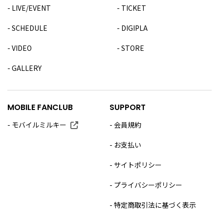
LIVE/EVENT
TICKET
SCHEDULE
DIGIPLA
VIDEO
STORE
GALLERY
MOBILE FANCLUB
SUPPORT
モバイルミルキー
会員規約
お支払い
サイトポリシー
プライバシーポリシー
特定商取引法に基づく表示