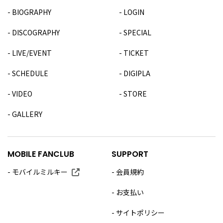
BIOGRAPHY
LOGIN
DISCOGRAPHY
SPECIAL
LIVE/EVENT
TICKET
SCHEDULE
DIGIPLA
VIDEO
STORE
GALLERY
MOBILE FANCLUB
SUPPORT
モバイルミルキー
会員規約
お支払い
サイトポリシー