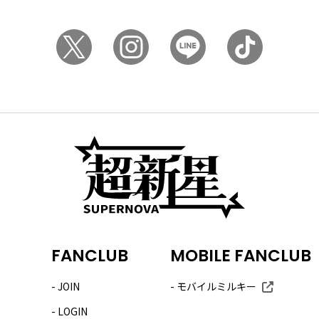
FANCLUB
MOBILE FANCLUB
JOIN
モバイルミルキー
LOGIN