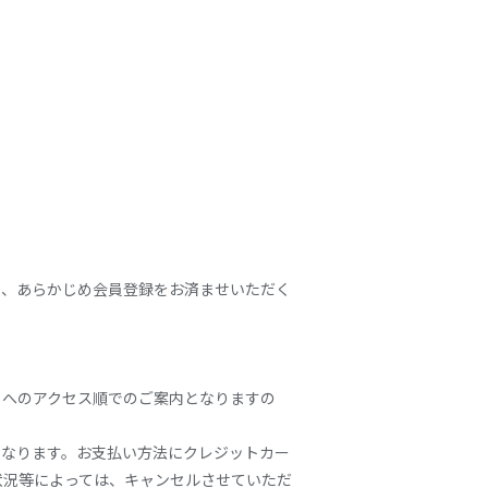
に、あらかじめ会員登録をお済ませいただく
トへのアクセス順でのご案内となりますの
みとなります。お支払い方法にクレジットカー
状況等によっては、キャンセルさせていただ