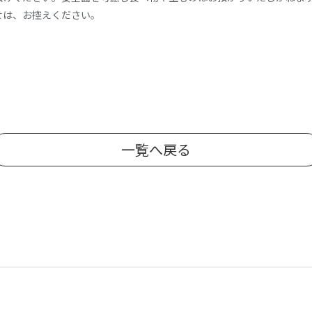
せは、お控えください。
一覧へ戻る