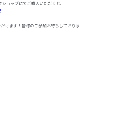
ージックショップにてご購入いただくと、
！
ただけます！皆様のご参加お待ちしておりま