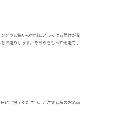
ミングやお住いの地域によってはお届けが発
ルをお送りします。そちらをもって発送完了
当日にご提示ください。ご注文者様のお名前