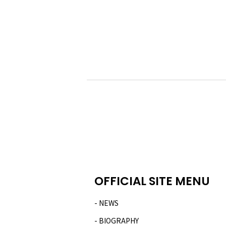
OFFICIAL SITE MENU
NEWS
BIOGRAPHY