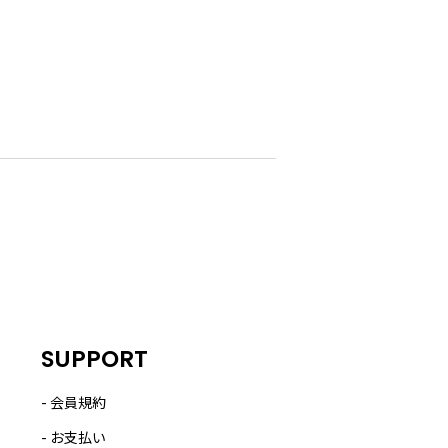
SUPPORT
会員規約
お支払い