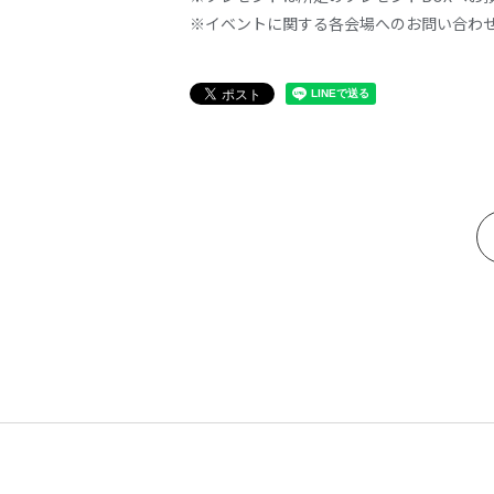
※イベントに関する各会場へのお問い合わ