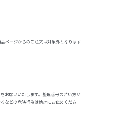
商品ページからのご注文は対象外となります
席をお願いいたします。整理番号の若い方が
けるなどの危険行為は絶対にお止めくださ