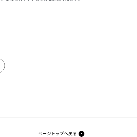
ページトップへ戻る