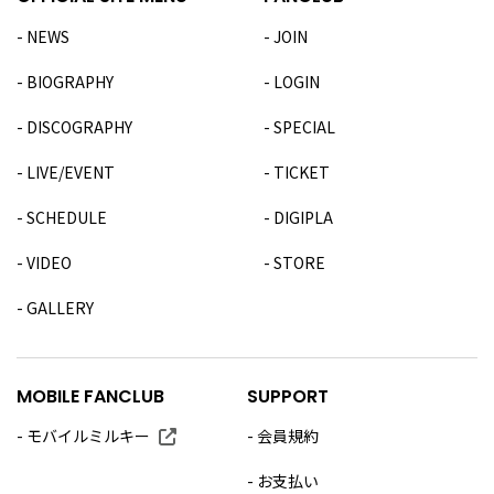
NEWS
JOIN
BIOGRAPHY
LOGIN
DISCOGRAPHY
SPECIAL
LIVE/EVENT
TICKET
SCHEDULE
DIGIPLA
VIDEO
STORE
GALLERY
MOBILE FANCLUB
SUPPORT
モバイルミルキー
会員規約
お支払い