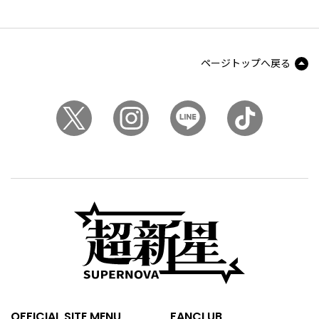
ページトップへ戻る
OFFICIAL SITE MENU
FANCLUB