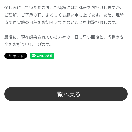
楽しみにしていただきました皆様にはご迷惑をお掛けしますが、
ご理解、ご了承の程、よろしくお願い申し上げます。また、現時
点で再実施の日程をお知らせできないことをお詫び致します。
最後に、現在感染されている方々の一日も早い回復と、皆様の安
全をお祈り申し上げます。
一覧へ戻る