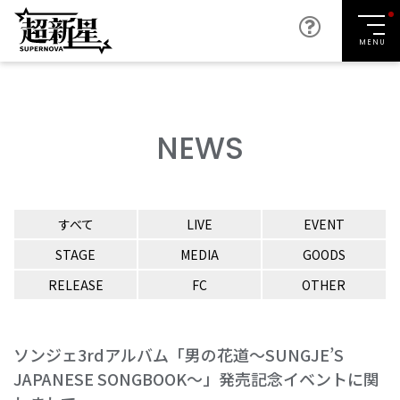
MENU
NEWS
すべて
LIVE
EVENT
STAGE
MEDIA
GOODS
RELEASE
FC
OTHER
ソンジェ3rdアルバム「男の花道～SUNGJE’S
JAPANESE SONGBOOK～」発売記念イベントに関