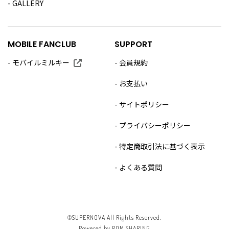
GALLERY
MOBILE FANCLUB
SUPPORT
モバイルミルキー
会員規約
お支払い
サイトポリシー
プライバシーポリシー
特定商取引法に基づく表示
よくある質問
©SUPERNOVA All Rights Reserved.
Powered by ROM SHARING