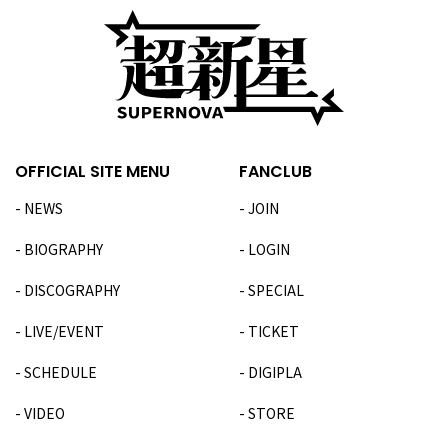
OFFICIAL SITE MENU
FANCLUB
NEWS
JOIN
BIOGRAPHY
LOGIN
DISCOGRAPHY
SPECIAL
LIVE/EVENT
TICKET
SCHEDULE
DIGIPLA
VIDEO
STORE