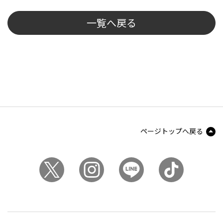
一覧へ戻る
ページトップへ戻る