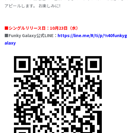
アピールします。 お楽しみに!
■シングルリリース日：10月23日（水）
■Funky Galaxy公式LINE：
https://line.me/R/ti/p/%40funkyg
alaxy