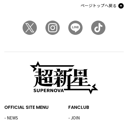
ページトップへ戻る
OFFICIAL SITE MENU
FANCLUB
NEWS
JOIN