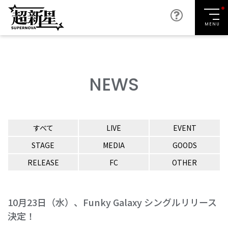
MENU
NEWS
すべて
LIVE
EVENT
STAGE
MEDIA
GOODS
RELEASE
FC
OTHER
10月23日（水）、Funky Galaxy シングルリリース
決定！