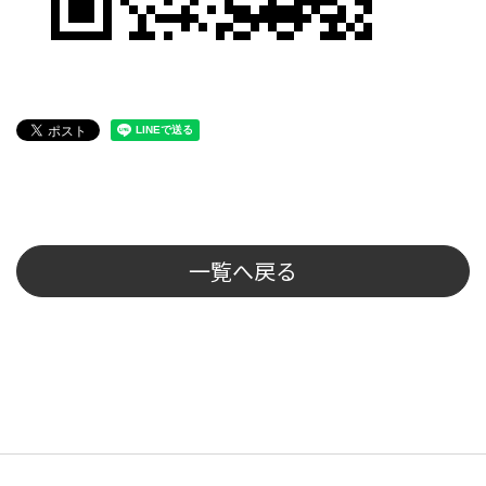
一覧へ戻る