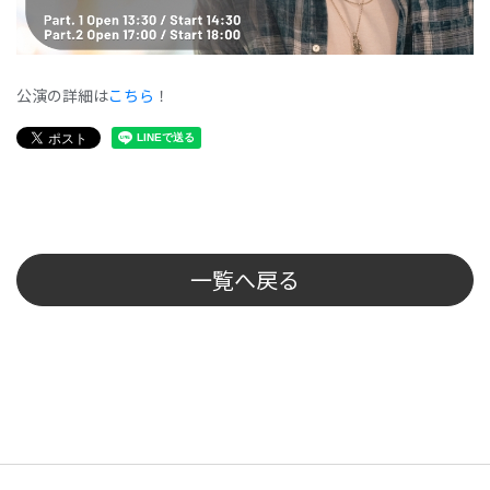
公演の詳細は
こちら
！
一覧へ戻る