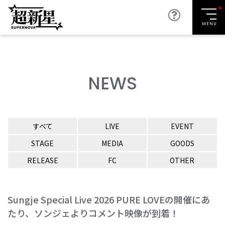
MENU
NEWS
すべて
LIVE
EVENT
STAGE
MEDIA
GOODS
RELEASE
FC
OTHER
Sungje Special Live 2026 PURE LOVEの開催にあ
たり、ソンジェよりコメント映像が到着！