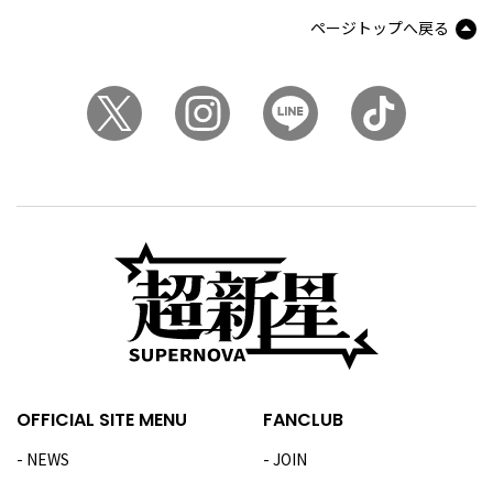
ページトップへ戻る
OFFICIAL SITE MENU
FANCLUB
NEWS
JOIN