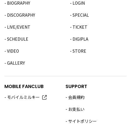
BIOGRAPHY
LOGIN
DISCOGRAPHY
SPECIAL
LIVE/EVENT
TICKET
SCHEDULE
DIGIPLA
VIDEO
STORE
GALLERY
MOBILE FANCLUB
SUPPORT
モバイルミルキー
会員規約
お支払い
サイトポリシー