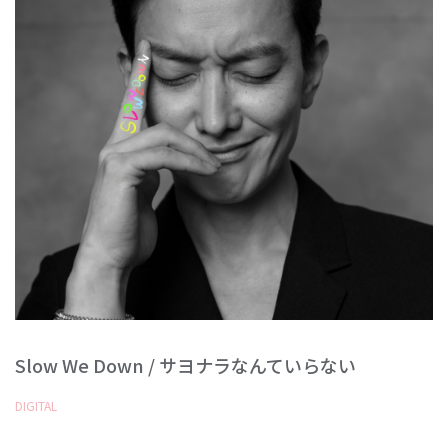
Slow We Down / サヨナラなんていらない
DIGITAL