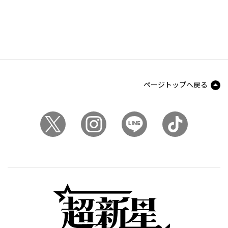
ページトップへ戻る