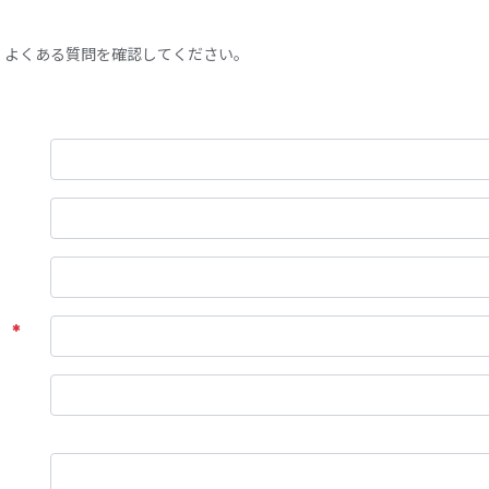
、よくある質問を確認してください。
）