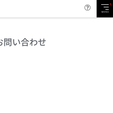
MENU
お問い合わせ