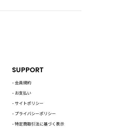
SUPPORT
会員規約
お支払い
サイトポリシー
プライバシーポリシー
特定商取引法に基づく表示