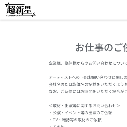
お仕事のご
企業様、媒体様からのお問い合わせについ
アーティストへの下記お問い合わせに関し
会社名または媒体名の記載をいただくよう
なお、ご返信にはお時間をいただく場合が
＜取材・出演等に関するお問い合わせ＞
・公演・イベント等の出演のご依頼
・TV・雑誌等の取材のご依頼
・その他