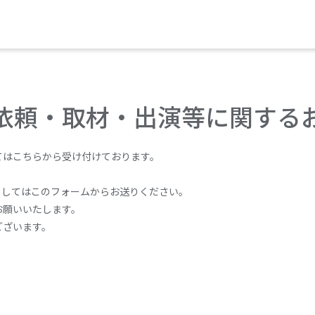
依頼・取材・出演等に関する
てはこちらから受け付けております。
ましてはこのフォームからお送りください。
お願いいたします。
ございます。