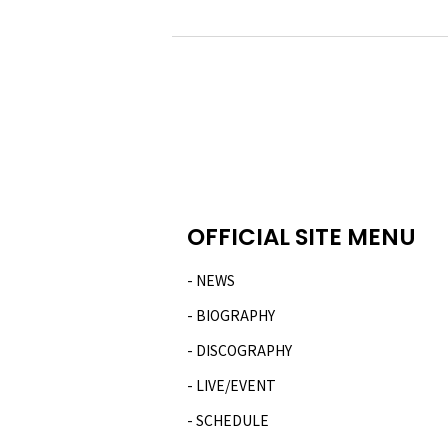
OFFICIAL SITE MENU
NEWS
BIOGRAPHY
DISCOGRAPHY
LIVE/EVENT
SCHEDULE