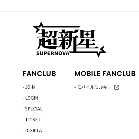
FANCLUB
MOBILE FANCLUB
JOIN
モバイルミルキー
LOGIN
SPECIAL
TICKET
DIGIPLA