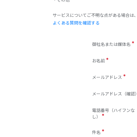
サービスについてご不明な点がある場合は
よくある質問を確認する
御社名または媒体名
お名前
メールアドレス
メールアドレス（確認
電話番号（ハイフンな
し）
件名