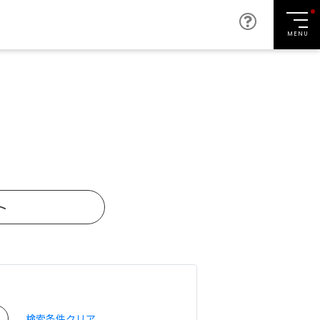
MENU
ト
検索条件クリア