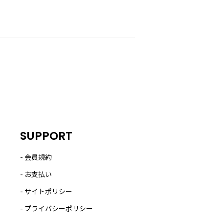
SUPPORT
会員規約
お支払い
サイトポリシー
プライバシーポリシー