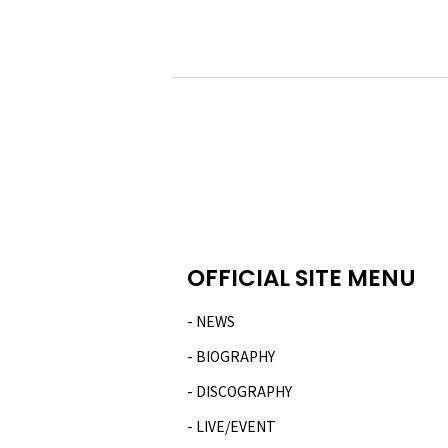
OFFICIAL SITE MENU
NEWS
BIOGRAPHY
DISCOGRAPHY
LIVE/EVENT