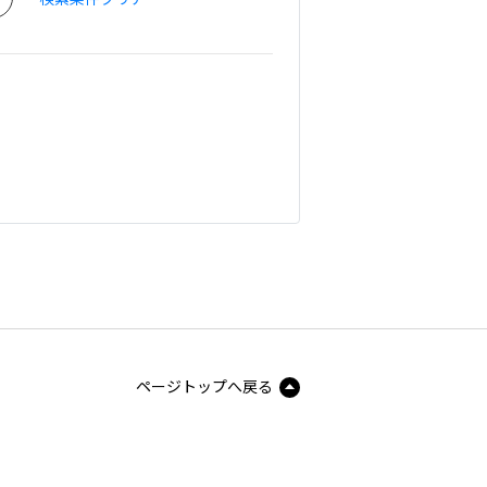
ページトップへ戻る