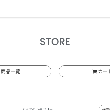
STORE
商品一覧
カー