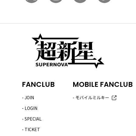
FANCLUB
MOBILE FANCLUB
JOIN
モバイルミルキー
LOGIN
SPECIAL
TICKET