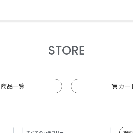
STORE
商品一覧
カー