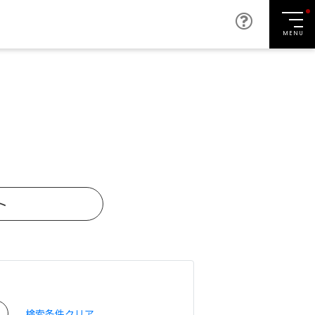
MENU
ト
検索条件クリア