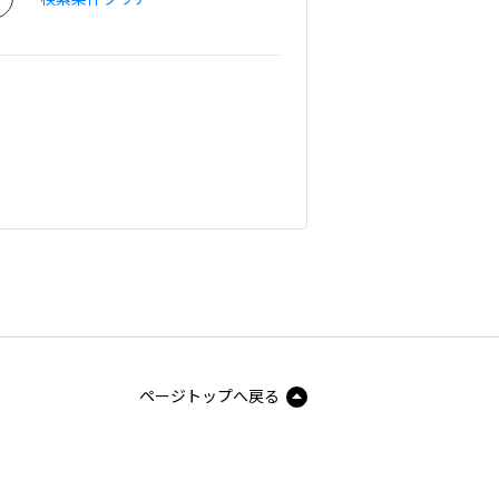
ページトップへ戻る