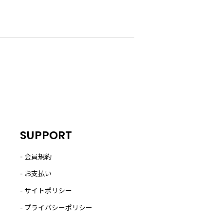
SUPPORT
会員規約
お支払い
サイトポリシー
プライバシーポリシー