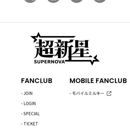
FANCLUB
MOBILE FANCLUB
JOIN
モバイルミルキー
LOGIN
SPECIAL
TICKET