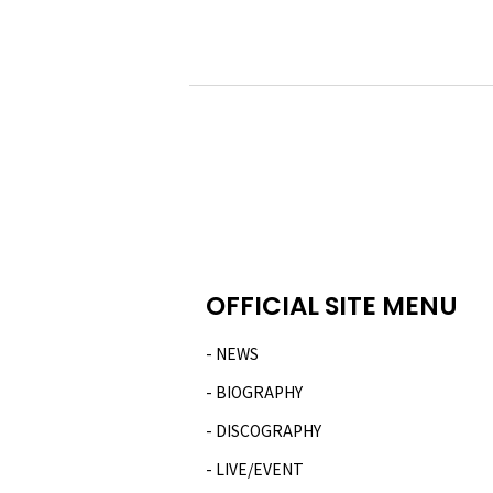
OFFICIAL SITE MENU
NEWS
BIOGRAPHY
DISCOGRAPHY
LIVE/EVENT