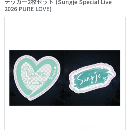
テッカー2枚セット
(Sungje Special Live
2026 PURE LOVE)