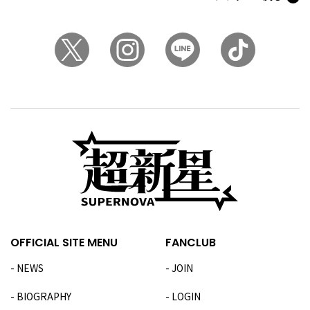
OFFICIAL SITE MENU
FANCLUB
NEWS
JOIN
BIOGRAPHY
LOGIN