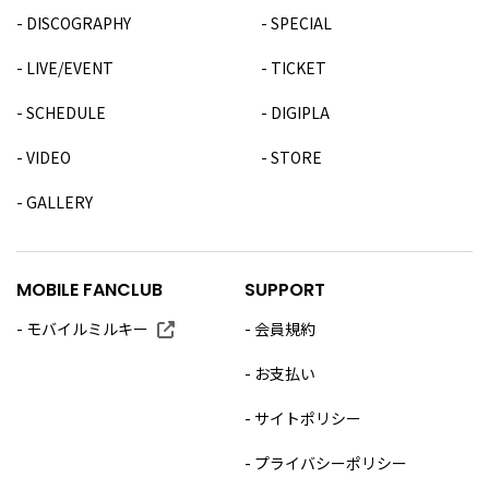
DISCOGRAPHY
SPECIAL
LIVE/EVENT
TICKET
SCHEDULE
DIGIPLA
VIDEO
STORE
GALLERY
MOBILE FANCLUB
SUPPORT
モバイルミルキー
会員規約
お支払い
サイトポリシー
プライバシーポリシー