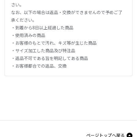
さい。
なお、以下の場合は返品・交換ができませんので予めご了
承ください。
・到着から8日以上経過した商品
・使用済みの商品
・お客様のもとで汚れ、キズ等が生じた商品
・サイズ加工した商品及び特注品
・返品不可である旨を明記してある商品
・お客様都合での返品、交換
ページトップへ戻る