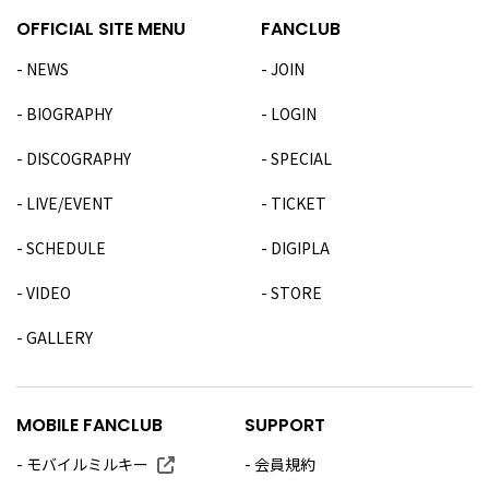
OFFICIAL SITE MENU
FANCLUB
NEWS
JOIN
BIOGRAPHY
LOGIN
DISCOGRAPHY
SPECIAL
LIVE/EVENT
TICKET
SCHEDULE
DIGIPLA
VIDEO
STORE
GALLERY
MOBILE FANCLUB
SUPPORT
モバイルミルキー
会員規約