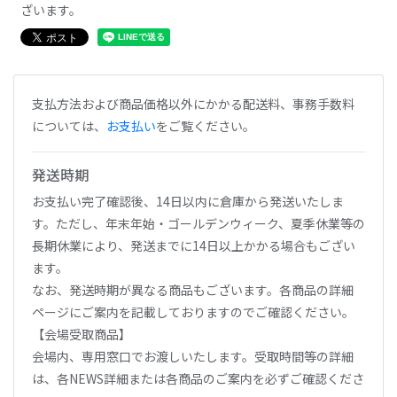
ざいます。
支払方法および商品価格以外にかかる配送料、事務手数料
については、
お支払い
をご覧ください。
発送時期
お支払い完了確認後、14日以内に倉庫から発送いたしま
す。ただし、年末年始・ゴールデンウィーク、夏季休業等の
長期休業により、発送までに14日以上かかる場合もござい
ます。
なお、発送時期が異なる商品もございます。各商品の詳細
ページにご案内を記載しておりますのでご確認ください。
【会場受取商品】
会場内、専用窓口でお渡しいたします。受取時間等の詳細
は、各NEWS詳細または各商品のご案内を必ずご確認くださ