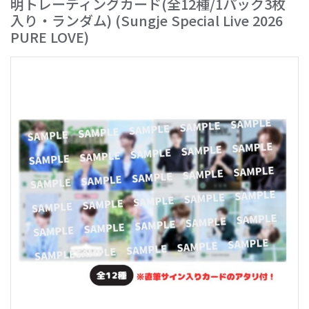
明トレーディングカード(全12種/1パック3枚
入り・ランダム)
(Sungje Special Live 2026
PURE LOVE)