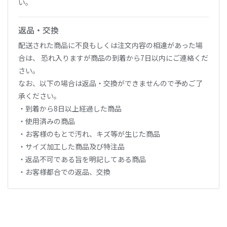
い。
返品・交換
配送された商品に不良もしくは注文内容の相違があった場
合は、 恐れ入りますが商品の到着から7日以内にご連絡くだ
さい。
なお、以下の場合は返品・交換ができませんので予めご了
承ください。
・到着から8日以上経過した商品
・使用済みの商品
・お客様のもとで汚れ、キズ等が生じた商品
・サイズ加工した商品及び特注品
・返品不可である旨を明記してある商品
・お客様都合での返品、交換