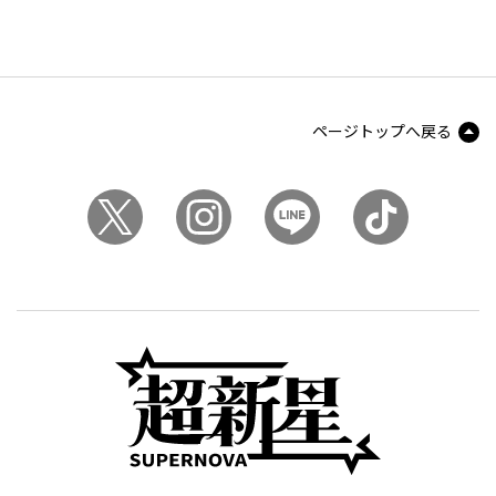
ページトップへ戻る