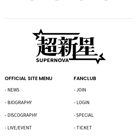
OFFICIAL SITE MENU
FANCLUB
NEWS
JOIN
BIOGRAPHY
LOGIN
DISCOGRAPHY
SPECIAL
LIVE/EVENT
TICKET