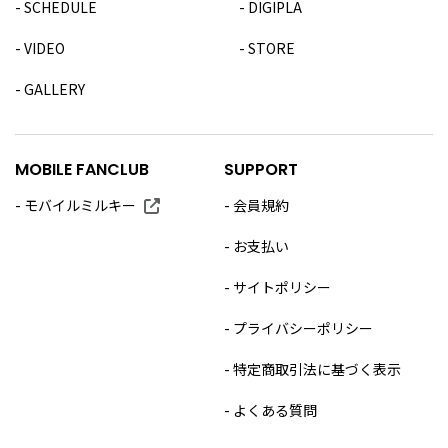
SCHEDULE
DIGIPLA
VIDEO
STORE
GALLERY
MOBILE FANCLUB
SUPPORT
モバイルミルキー
会員規約
お支払い
サイトポリシー
プライバシーポリシー
特定商取引法に基づく表示
よくある質問