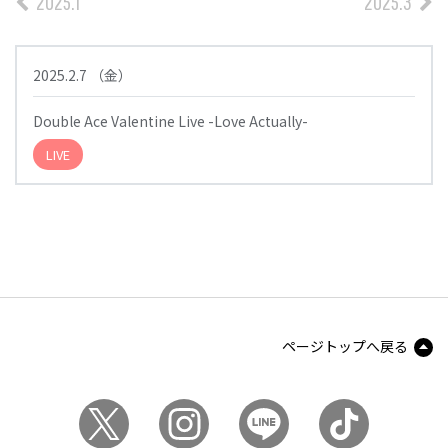
2025.1
2025.3
2025.2.7
（
金
）
Double Ace Valentine Live -Love Actually-
LIVE
ページトップへ戻る