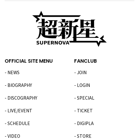
OFFICIAL SITE MENU
FANCLUB
NEWS
JOIN
BIOGRAPHY
LOGIN
DISCOGRAPHY
SPECIAL
LIVE/EVENT
TICKET
SCHEDULE
DIGIPLA
VIDEO
STORE