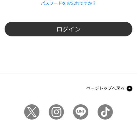
パスワードをお忘れですか？
ログイン
ページトップへ戻る