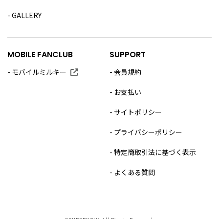
GALLERY
MOBILE FANCLUB
SUPPORT
モバイルミルキー
会員規約
お支払い
サイトポリシー
プライバシーポリシー
特定商取引法に基づく表示
よくある質問