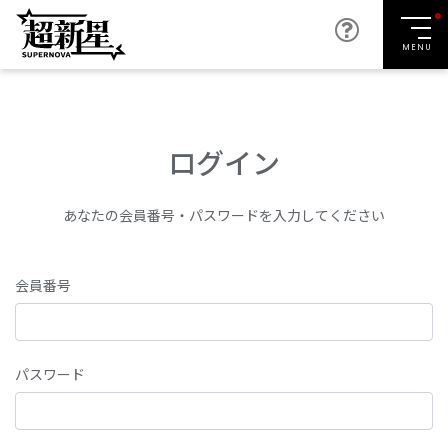
MENU
ログイン
あなたの会員番号・パスワードを入力してください
会員番号
パスワード